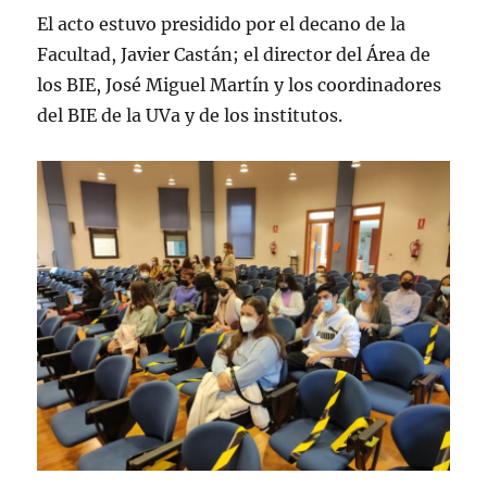
El acto estuvo presidido por el decano de la
Facultad, Javier Castán; el director del Área de
los BIE, José Miguel Martín y los coordinadores
del BIE de la UVa y de los institutos.