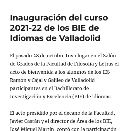
Inauguración del curso
2021-22 de los BIE de
Idiomas de Valladolid
El pasado 28 de octubre tuvo lugar en el Salón
de Grados de la Facultad de Filosofía y Letras el
acto de bienvenida a los alumnos de los IES
Ramón y Cajal y Galileo de Valladolid
participantes en el Bachillerato de
Investigación y Excelencia (BIE) de idiomas.
El acto presidido por el decano de la Facultad,
Javier Castán y el director de Área de los BIE,
José Miguel Martín, contó con la participación