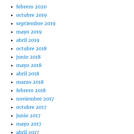
febrero 2020
octubre 2019
septiembre 2019
mayo 2019
abril 2019
octubre 2018
junio 2018
mayo 2018
abril 2018
marzo 2018
febrero 2018
noviembre 2017
octubre 2017
junio 2017
mayo 2017
abril 2017