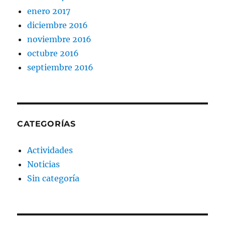
enero 2017
diciembre 2016
noviembre 2016
octubre 2016
septiembre 2016
CATEGORÍAS
Actividades
Noticias
Sin categoría