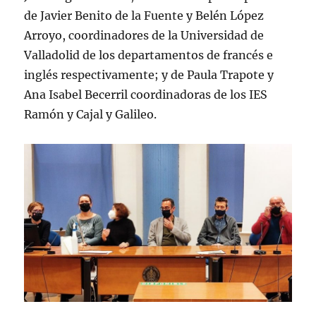
de Javier Benito de la Fuente y Belén López
Arroyo, coordinadores de la Universidad de
Valladolid de los departamentos de francés e
inglés respectivamente; y de Paula Trapote y
Ana Isabel Becerril coordinadoras de los IES
Ramón y Cajal y Galileo.