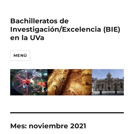
Bachilleratos de
Investigación/Excelencia (BIE)
en la UVa
MENÚ
Mes:
noviembre 2021