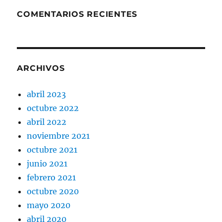
COMENTARIOS RECIENTES
ARCHIVOS
abril 2023
octubre 2022
abril 2022
noviembre 2021
octubre 2021
junio 2021
febrero 2021
octubre 2020
mayo 2020
abril 2020