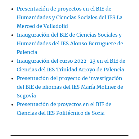
Presentación de proyectos en el BIE de
Humanidades y Ciencias Sociales del IES La
Merced de Valladolid
Inauguración del BIE de Ciencias Sociales y
Humanidades del IES Alonso Berruguete de
Palencia
Inauguración del curso 2022-23 en el BIE de
Ciencias del IES Trinidad Arroyo de Palencia
Presentación del proyecto de investigación
del BIE de idiomas del IES María Moliner de
Segovia
Presentación de proyectos en el BIE de
Ciencias del IES Politécnico de Soria