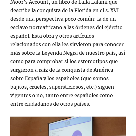
Moor’s Account, un libro de Laila Lalami que
describe la conquista de la Florida en el s. XVI
desde una perspectiva poco común: la de un
esclavo norteafricano a las órdenes del ejército
español. Esta obra y otros artículos
relacionados con ella les sirvieron para conocer
más sobre la Leyenda Negra de nuestro país, así
como para comprobar si los estereotipos que
surgieron a raíz de la conquista de América
sobre España y los españoles (que somos
bajitos, crueles, supersticiosos, etc.) siguen
vigentes o no, tanto entre españoles como
entre ciudadanos de otros países.