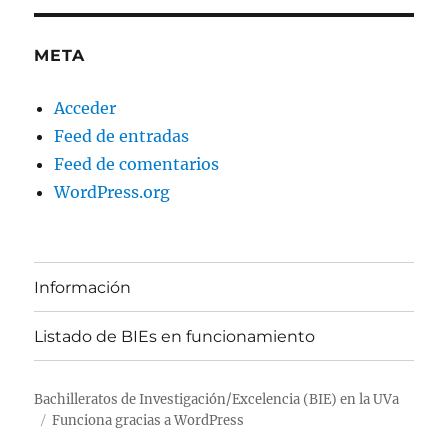
META
Acceder
Feed de entradas
Feed de comentarios
WordPress.org
Información
Listado de BIEs en funcionamiento
Bachilleratos de Investigación/Excelencia (BIE) en la UVa
Funciona gracias a WordPress