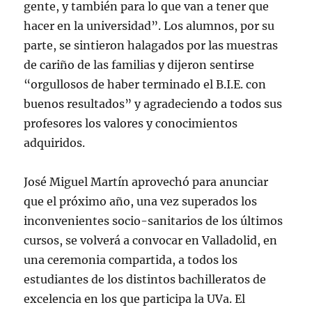
gente, y también para lo que van a tener que
hacer en la universidad”. Los alumnos, por su
parte, se sintieron halagados por las muestras
de cariño de las familias y dijeron sentirse
“orgullosos de haber terminado el B.I.E. con
buenos resultados” y agradeciendo a todos sus
profesores los valores y conocimientos
adquiridos.
José Miguel Martín aprovechó para anunciar
que el próximo año, una vez superados los
inconvenientes socio-sanitarios de los últimos
cursos, se volverá a convocar en Valladolid, en
una ceremonia compartida, a todos los
estudiantes de los distintos bachilleratos de
excelencia en los que participa la UVa. El