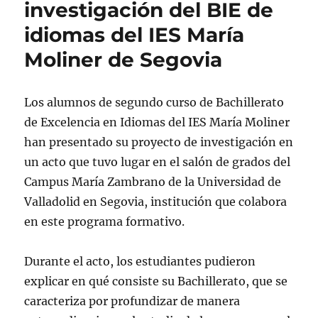
investigación del BIE de
idiomas del IES María
Moliner de Segovia
Los alumnos de segundo curso de Bachillerato
de Excelencia en Idiomas del IES María Moliner
han presentado su proyecto de investigación en
un acto que tuvo lugar en el salón de grados del
Campus María Zambrano de la Universidad de
Valladolid en Segovia, institución que colabora
en este programa formativo.
Durante el acto, los estudiantes pudieron
explicar en qué consiste su Bachillerato, que se
caracteriza por profundizar de manera