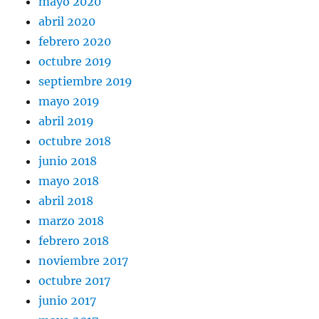
mayo 2020
abril 2020
febrero 2020
octubre 2019
septiembre 2019
mayo 2019
abril 2019
octubre 2018
junio 2018
mayo 2018
abril 2018
marzo 2018
febrero 2018
noviembre 2017
octubre 2017
junio 2017