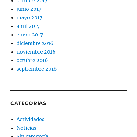
octubre 2017
junio 2017
mayo 2017
abril 2017
enero 2017
diciembre 2016
noviembre 2016
octubre 2016
septiembre 2016
CATEGORÍAS
Actividades
Noticias
Sin categoría