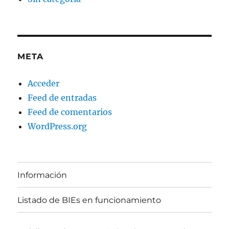
META
Acceder
Feed de entradas
Feed de comentarios
WordPress.org
Información
Listado de BIEs en funcionamiento