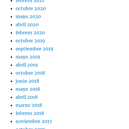
febrero 2021
octubre 2020
mayo 2020
abril 2020
febrero 2020
octubre 2019
septiembre 2019
mayo 2019
abril 2019
octubre 2018
junio 2018
mayo 2018
abril 2018
marzo 2018
febrero 2018
noviembre 2017