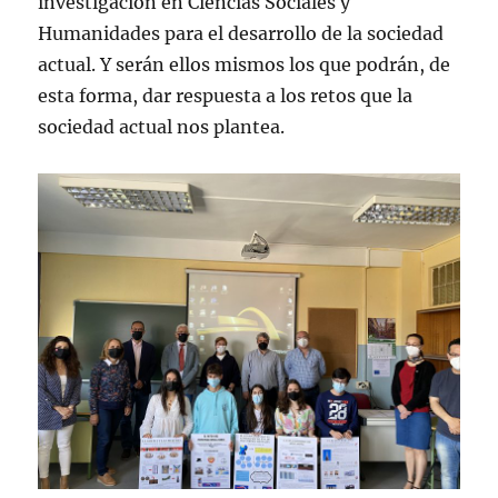
investigación en Ciencias Sociales y
Humanidades para el desarrollo de la sociedad
actual. Y serán ellos mismos los que podrán, de
esta forma, dar respuesta a los retos que la
sociedad actual nos plantea.