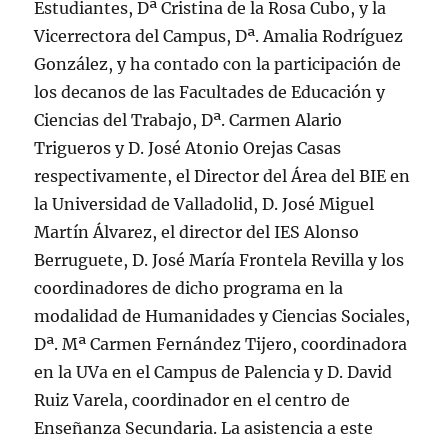
Estudiantes, Dª Cristina de la Rosa Cubo, y la
Vicerrectora del Campus, Dª. Amalia Rodríguez
González, y ha contado con la participación de
los decanos de las Facultades de Educación y
Ciencias del Trabajo, Dª. Carmen Alario
Trigueros y D. José Atonio Orejas Casas
respectivamente, el Director del Área del BIE en
la Universidad de Valladolid, D. José Miguel
Martín Álvarez, el director del IES Alonso
Berruguete, D. José María Frontela Revilla y los
coordinadores de dicho programa en la
modalidad de Humanidades y Ciencias Sociales,
Dª. Mª Carmen Fernández Tijero, coordinadora
en la UVa en el Campus de Palencia y D. David
Ruiz Varela, coordinador en el centro de
Enseñanza Secundaria. La asistencia a este