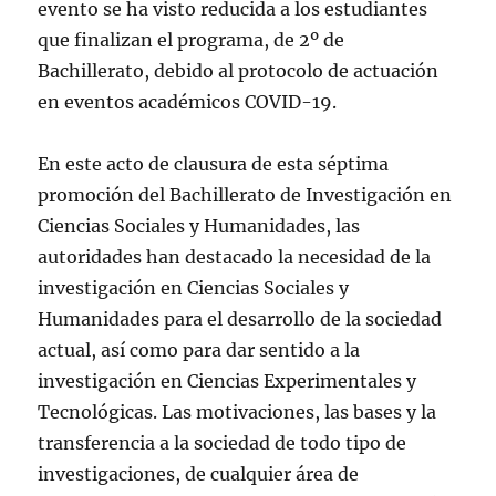
evento se ha visto reducida a los estudiantes
que finalizan el programa, de 2º de
Bachillerato, debido al protocolo de actuación
en eventos académicos COVID-19.
En este acto de clausura de esta séptima
promoción del Bachillerato de Investigación en
Ciencias Sociales y Humanidades, las
autoridades han destacado la necesidad de la
investigación en Ciencias Sociales y
Humanidades para el desarrollo de la sociedad
actual, así como para dar sentido a la
investigación en Ciencias Experimentales y
Tecnológicas. Las motivaciones, las bases y la
transferencia a la sociedad de todo tipo de
investigaciones, de cualquier área de