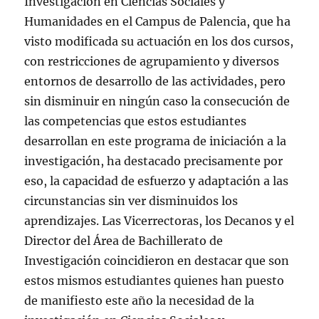
Investigación en Ciencias Sociales y
Humanidades en el Campus de Palencia, que ha
visto modificada su actuación en los dos cursos,
con restricciones de agrupamiento y diversos
entornos de desarrollo de las actividades, pero
sin disminuir en ningún caso la consecución de
las competencias que estos estudiantes
desarrollan en este programa de iniciación a la
investigación, ha destacado precisamente por
eso, la capacidad de esfuerzo y adaptación a las
circunstancias sin ver disminuidos los
aprendizajes. Las Vicerrectoras, los Decanos y el
Director del Área de Bachillerato de
Investigación coincidieron en destacar que son
estos mismos estudiantes quienes han puesto
de manifiesto este año la necesidad de la