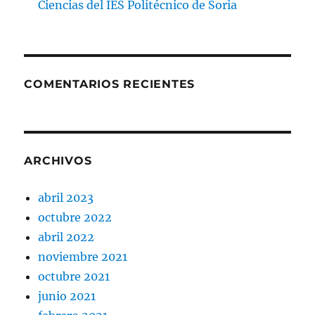
Ciencias del IES Politécnico de Soria
COMENTARIOS RECIENTES
ARCHIVOS
abril 2023
octubre 2022
abril 2022
noviembre 2021
octubre 2021
junio 2021