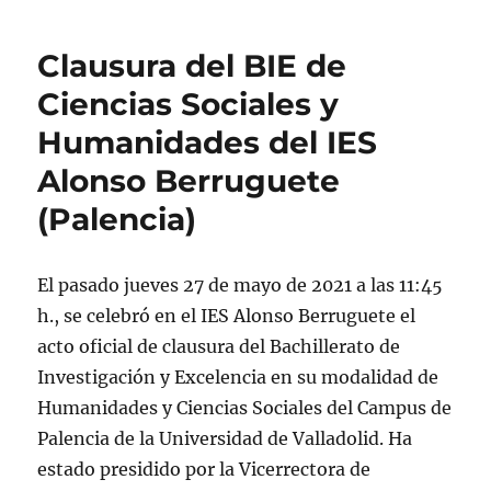
Clausura del BIE de
Ciencias Sociales y
Humanidades del IES
Alonso Berruguete
(Palencia)
El pasado jueves 27 de mayo de 2021 a las 11:45
h., se celebró en el IES Alonso Berruguete el
acto oficial de clausura del Bachillerato de
Investigación y Excelencia en su modalidad de
Humanidades y Ciencias Sociales del Campus de
Palencia de la Universidad de Valladolid. Ha
estado presidido por la Vicerrectora de