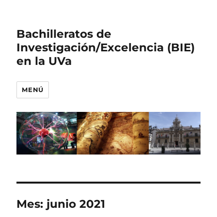
Bachilleratos de
Investigación/Excelencia (BIE)
en la UVa
MENÚ
Mes:
junio 2021