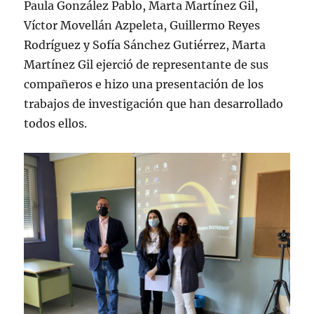
Paula González Pablo, Marta Martínez Gil,
Víctor Movellán Azpeleta, Guillermo Reyes
Rodríguez y Sofía Sánchez Gutiérrez, Marta
Martínez Gil ejerció de representante de sus
compañeros e hizo una presentación de los
trabajos de investigación que han desarrollado
todos ellos.