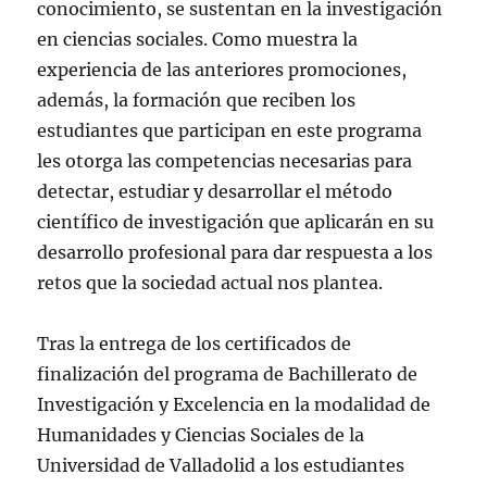
conocimiento, se sustentan en la investigación
en ciencias sociales. Como muestra la
experiencia de las anteriores promociones,
además, la formación que reciben los
estudiantes que participan en este programa
les otorga las competencias necesarias para
detectar, estudiar y desarrollar el método
científico de investigación que aplicarán en su
desarrollo profesional para dar respuesta a los
retos que la sociedad actual nos plantea.
Tras la entrega de los certificados de
finalización del programa de Bachillerato de
Investigación y Excelencia en la modalidad de
Humanidades y Ciencias Sociales de la
Universidad de Valladolid a los estudiantes