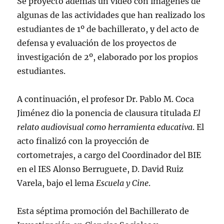
Se proyectó además un vídeo con imágenes de
algunas de las actividades que han realizado los
estudiantes de 1º de bachillerato, y del acto de
defensa y evaluación de los proyectos de
investigación de 2º, elaborado por los propios
estudiantes.
A continuación, el profesor Dr. Pablo M. Coca
Jiménez dio la ponencia de clausura titulada
El
relato audiovisual como herramienta educativa
. El
acto finalizó con la proyección de
cortometrajes, a cargo del Coordinador del BIE
en el IES Alonso Berruguete, D. David Ruiz
Varela, bajo el lema
Escuela y Cine
.
Esta séptima promoción del Bachillerato de