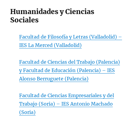
Humanidades y Ciencias
Sociales
Facultad de Filosofía y Letras (Valladolid) –
IES La Merced (Valladolid)
Facultad de Ciencias del Trabajo (Palencia)
y Facultad de Educación (Palencia) – IES
Alonso Berruguete (Palencia)
Facultad de Ciencias Empresariales y del
Trabajo (Soria) – IES Antonio Machado
(Soria)