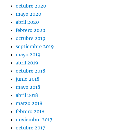
octubre 2020
mayo 2020
abril 2020
febrero 2020
octubre 2019
septiembre 2019
mayo 2019
abril 2019
octubre 2018
junio 2018
mayo 2018
abril 2018
marzo 2018
febrero 2018
noviembre 2017
octubre 2017