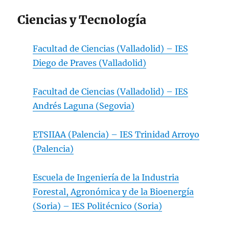
Ciencias y Tecnología
Facultad de Ciencias (Valladolid) – IES
Diego de Praves (Valladolid)
Facultad de Ciencias (Valladolid) – IES
Andrés Laguna (Segovia)
ETSIIAA (Palencia) – IES Trinidad Arroyo
(Palencia)
Escuela de Ingeniería de la Industria
Forestal, Agronómica y de la Bioenergía
(Soria) – IES Politécnico (Soria)