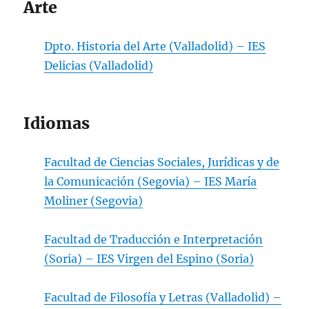
Arte
Dpto. Historia del Arte (Valladolid) – IES
Delicias (Valladolid)
Idiomas
Facultad de Ciencias Sociales, Jurídicas y de
la Comunicación (Segovia) – IES María
Moliner (Segovia)
Facultad de Traducción e Interpretación
(Soria) – IES Virgen del Espino (Soria)
Facultad de Filosofía y Letras (Valladolid) –