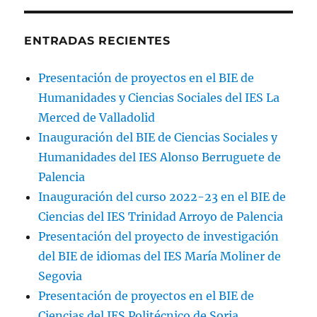
ENTRADAS RECIENTES
Presentación de proyectos en el BIE de
Humanidades y Ciencias Sociales del IES La
Merced de Valladolid
Inauguración del BIE de Ciencias Sociales y
Humanidades del IES Alonso Berruguete de
Palencia
Inauguración del curso 2022-23 en el BIE de
Ciencias del IES Trinidad Arroyo de Palencia
Presentación del proyecto de investigación
del BIE de idiomas del IES María Moliner de
Segovia
Presentación de proyectos en el BIE de
Ciencias del IES Politécnico de Soria