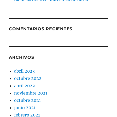
COMENTARIOS RECIENTES
ARCHIVOS
abril 2023
octubre 2022
abril 2022
noviembre 2021
octubre 2021
junio 2021
febrero 2021