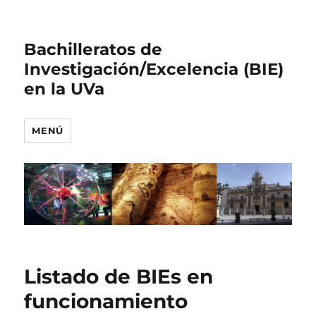
Bachilleratos de
Investigación/Excelencia (BIE)
en la UVa
MENÚ
Listado de BIEs en
funcionamiento