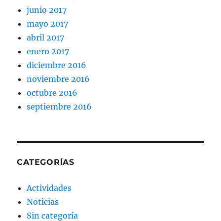
junio 2017
mayo 2017
abril 2017
enero 2017
diciembre 2016
noviembre 2016
octubre 2016
septiembre 2016
CATEGORÍAS
Actividades
Noticias
Sin categoría