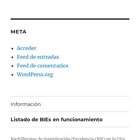
META
Acceder
Feed de entradas
Feed de comentarios
WordPress.org
Información
Listado de BIEs en funcionamiento
Bachilleratos de Investigación/Excelencia (BIE) en la UVa