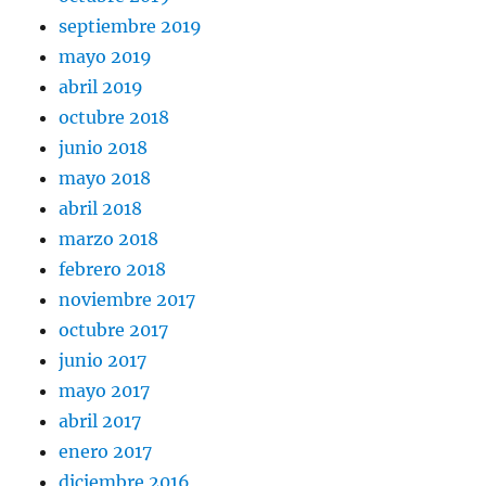
septiembre 2019
mayo 2019
abril 2019
octubre 2018
junio 2018
mayo 2018
abril 2018
marzo 2018
febrero 2018
noviembre 2017
octubre 2017
junio 2017
mayo 2017
abril 2017
enero 2017
diciembre 2016