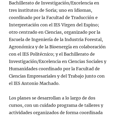
Bachillerato de Investigación/Excelencia en
tres institutos de Soria; uno en Idiomas,
coordinado por la Facultad de Traducción e
Interpretación con el IES Virgen del Espino;
otro centrado en Ciencias, organizado por la
Escuela de Ingeniería de la Industria Forestal,
Agronómica y de la Bioenergía en colaboración
con el IES Politécnico; y el Bachillerato de
Investigación/Excelencia en Ciencias Sociales y
Humanidades coordinado por la Facultad de
Ciencias Empresariales y del Trabajo junto con
el IES Antonio Machado.
Los planes se desarrollan a lo largo de dos
cursos, con un cuidado programa de talleres y
actividades organizados de forma coordinada