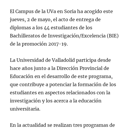
El Campus de la UVa en Soria ha acogido este
jueves, 2 de mayo, el acto de entrega de
diplomas a los 44 estudiantes de los
Bachilleratos de Investigación/Excelencia (BIE)
de la promoción 2017-19.
La Universidad de Valladolid participa desde
hace años junto a la Dirección Provincial de
Educación en el desarrollo de este programa,
que contribuye a potenciar la formación de los
estudiantes en aspectos relacionados con la
investigación y los acerca a la educación
universitaria.
En la actualidad se realizan tres programas de