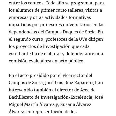
entre los centros. Cada año se programan para
los alumnos de primer curso talleres, visitas a
empresas y otras actividades formativas
impartidas por profesores universitarios en las
dependencias del Campus Duques de Soria. En
el segundo curso, profesores de la UVa dirigen
los proyectos de investigación que cada
estudiante ha de elaborar y defender ante una
comisión evaluadora en acto público.
En el acto presidido por el vicerrector del
Campus de Soria, José Luis Ruiz Zapatero, han
intervenido también el director de Área de
Bachillerato de Investigación/Excelencia, José
Miguel Martín Álvarez y, Susana Álvarez
Álvarez, en representación de los