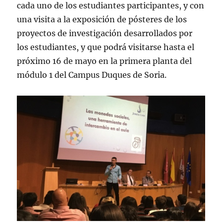
cada uno de los estudiantes participantes, y con
una visita a la exposición de pósteres de los
proyectos de investigación desarrollados por
los estudiantes, y que podrá visitarse hasta el
próximo 16 de mayo en la primera planta del
módulo 1 del Campus Duques de Soria.