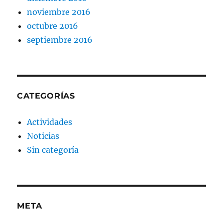
noviembre 2016
octubre 2016
septiembre 2016
CATEGORÍAS
Actividades
Noticias
Sin categoría
META