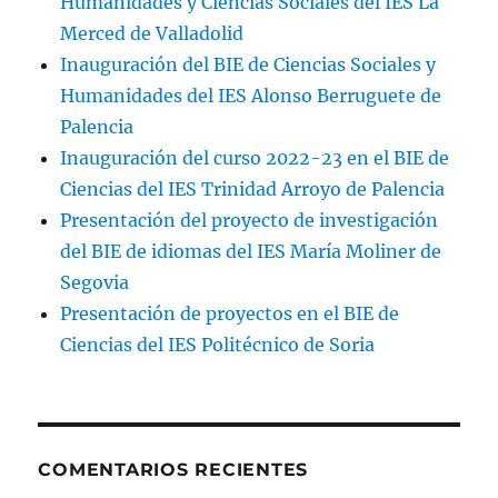
Humanidades y Ciencias Sociales del IES La
Merced de Valladolid
Inauguración del BIE de Ciencias Sociales y
Humanidades del IES Alonso Berruguete de
Palencia
Inauguración del curso 2022-23 en el BIE de
Ciencias del IES Trinidad Arroyo de Palencia
Presentación del proyecto de investigación
del BIE de idiomas del IES María Moliner de
Segovia
Presentación de proyectos en el BIE de
Ciencias del IES Politécnico de Soria
COMENTARIOS RECIENTES