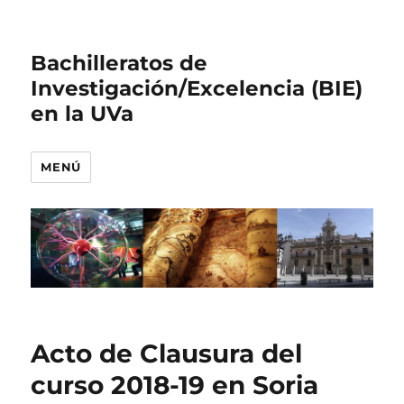
Bachilleratos de
Investigación/Excelencia (BIE)
en la UVa
MENÚ
Acto de Clausura del
curso 2018-19 en Soria