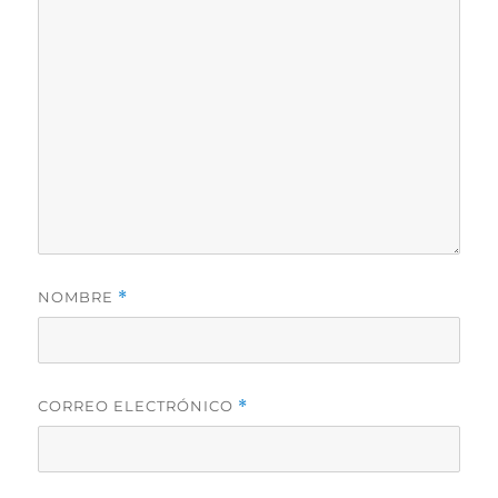
NOMBRE
*
CORREO ELECTRÓNICO
*