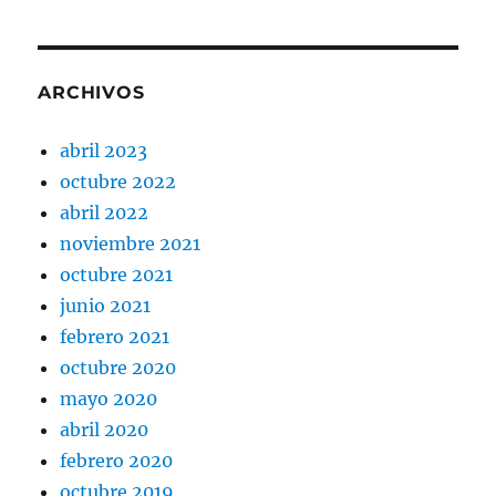
ARCHIVOS
abril 2023
octubre 2022
abril 2022
noviembre 2021
octubre 2021
junio 2021
febrero 2021
octubre 2020
mayo 2020
abril 2020
febrero 2020
octubre 2019