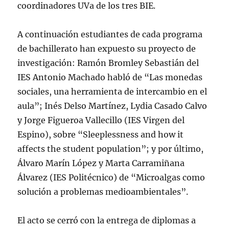
coordinadores UVa de los tres BIE.
A continuación estudiantes de cada programa
de bachillerato han expuesto su proyecto de
investigación: Ramón Bromley Sebastián del
IES Antonio Machado habló de “Las monedas
sociales, una herramienta de intercambio en el
aula”; Inés Delso Martínez, Lydia Casado Calvo
y Jorge Figueroa Vallecillo (IES Virgen del
Espino), sobre “Sleeplessness and how it
affects the student population”; y por último,
Álvaro Marín López y Marta Carramiñana
Álvarez (IES Politécnico) de “Microalgas como
solución a problemas medioambientales”.
El acto se cerró con la entrega de diplomas a